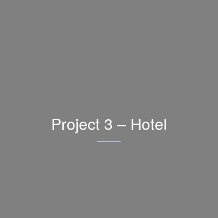
Project 3 – Hotel