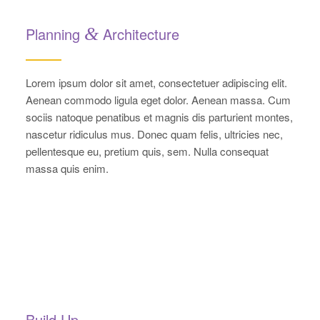
Planning
&
Architecture
Lorem ipsum dolor sit amet, consectetuer adipiscing elit.
Aenean commodo ligula eget dolor. Aenean massa. Cum
sociis natoque penatibus et magnis dis parturient montes,
nascetur ridiculus mus. Donec quam felis, ultricies nec,
pellentesque eu, pretium quis, sem. Nulla consequat
massa quis enim.
Build Up