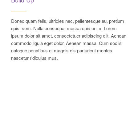
Donec quam felis, ultricies nec, pellentesque eu, pretium
quis, sem. Nulla consequat massa quis enim. Lorem
ipsum dolor sit amet, consectetuer adipiscing elit. Aenean
commodo ligula eget dolor. Aenean massa. Cum sociis
natoque penatibus et magnis dis parturient montes,
nascetur ridiculus mus.