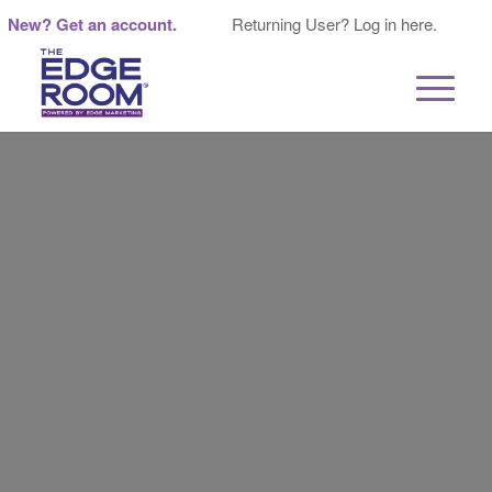
New? Get an account.
Returning User? Log in here.