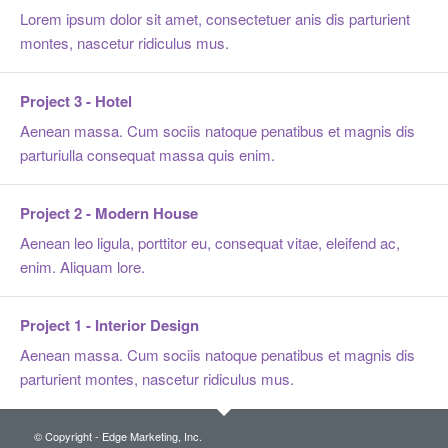
Lorem ipsum dolor sit amet, consectetuer anis dis parturient
montes, nascetur ridiculus mus.
Project 3 - Hotel
Aenean massa. Cum sociis natoque penatibus et magnis dis
parturiulla consequat massa quis enim.
Project 2 - Modern House
Aenean leo ligula, porttitor eu, consequat vitae, eleifend ac,
enim. Aliquam lore.
Project 1 - Interior Design
Aenean massa. Cum sociis natoque penatibus et magnis dis
parturient montes, nascetur ridiculus mus.
© Copyright - Edge Marketing, Inc.